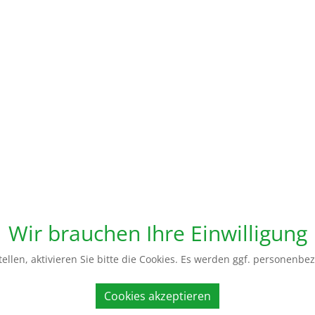
Wir brauchen Ihre Einwilligung
ellen, aktivieren Sie bitte die Cookies. Es werden ggf. personenbe
Cookies akzeptieren