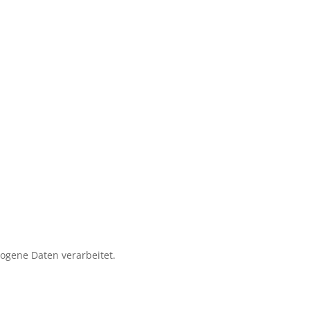
zogene Daten verarbeitet.