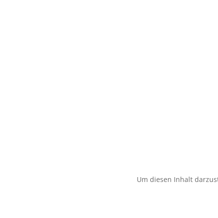
Um diesen Inhalt darzust