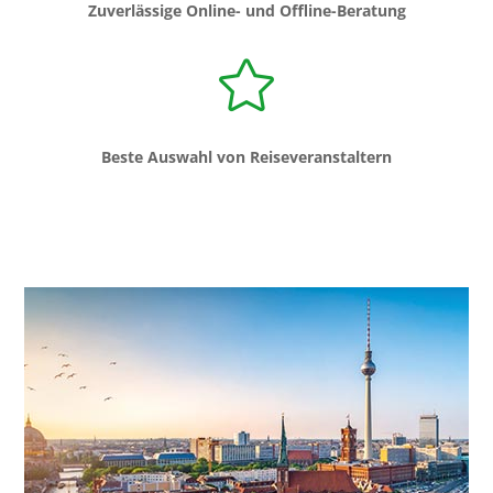
Zuverlässige Online- und Offline-Beratung

Beste Auswahl von Reiseveranstaltern