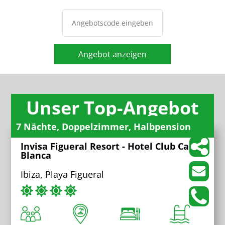
Angebot anzeigen
Unser Top-Angebot
7 Nächte, Doppelzimmer, Halbpension
Invisa Figueral Resort - Hotel Club Cala
Blanca
Ibiza, Playa Figueral