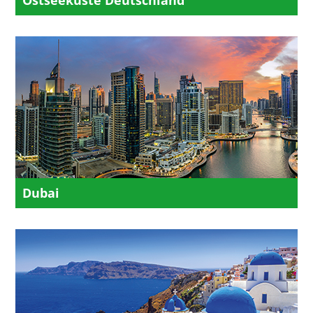
Dubai