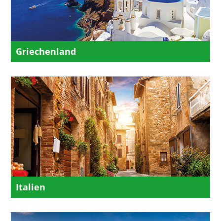
Griechenland
Italien