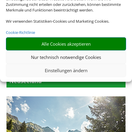
Zustimmung nicht erteilen oder zurückziehen, können bestimmte
Merkmale und Funktionen beeinträchtigt werden.
Wir verwenden Statistiken-Cookies und Marketing Cookies.
Cookie-Richtlinie
Alle Cookies akzeptieren
Nur technisch notwendige Cookies
Einstellungen ändern
Neuseeland