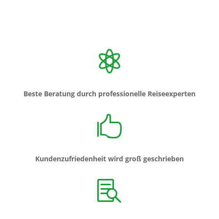

Beste Beratung durch professionelle Reiseexperten

Kundenzufriedenheit wird groß geschrieben
