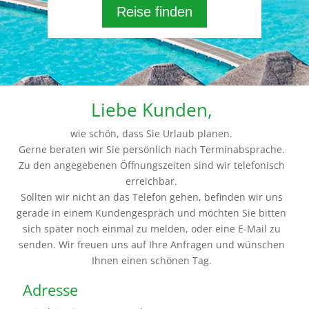
Reise finden
Liebe Kunden,
wie schön, dass Sie Urlaub planen.
Gerne beraten wir Sie persönlich nach Terminabsprache.
Zu den angegebenen Öffnungszeiten sind wir telefonisch
erreichbar.
Sollten wir nicht an das Telefon gehen, befinden wir uns
gerade in einem Kundengespräch und möchten Sie bitten
sich später noch einmal zu melden, oder eine E-Mail zu
senden. Wir freuen uns auf Ihre Anfragen und wünschen
Ihnen einen schönen Tag.
Adresse