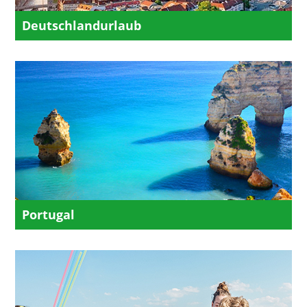
Deutschlandurlaub
Portugal