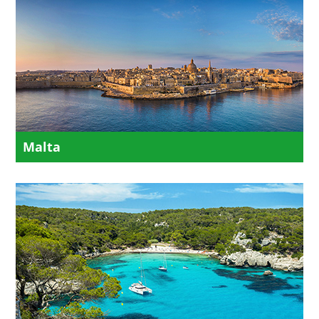
Malta