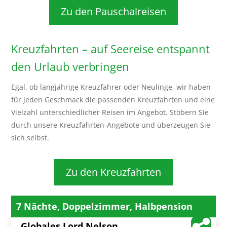
Zu den Pauschalreisen
Kreuzfahrten – auf Seereise entspannt
den Urlaub verbringen
Egal, ob langjährige Kreuzfahrer oder Neulinge, wir haben
für jeden Geschmack die passenden Kreuzfahrten und eine
Vielzahl unterschiedlicher Reisen im Angebot. Stöbern Sie
durch unsere Kreuzfahrten-Angebote und überzeugen Sie
sich selbst.
Zu den Kreuzfahrten
7 Nächte, Doppelzimmer, Halbpension
Globales Lord Nelson