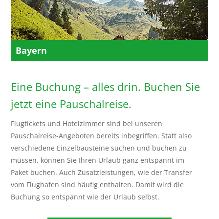
Bayern
Eine Buchung – alles drin. Buchen Sie
jetzt eine Pauschalreise.
Flugtickets und Hotelzimmer sind bei unseren
Pauschalreise-Angeboten bereits inbegriffen. Statt also
verschiedene Einzelbausteine suchen und buchen zu
müssen, können Sie Ihren Urlaub ganz entspannt im
Paket buchen. Auch Zusatzleistungen, wie der Transfer
vom Flughafen sind häufig enthalten. Damit wird die
Buchung so entspannt wie der Urlaub selbst.