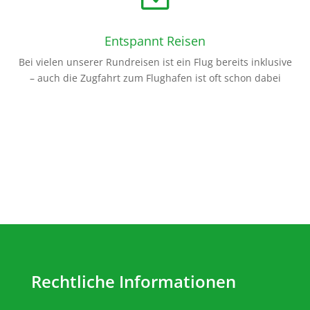
Entspannt Reisen
Bei vielen unserer Rundreisen ist ein Flug bereits inklusive
– auch die Zugfahrt zum Flughafen ist oft schon dabei
Rechtliche Informationen